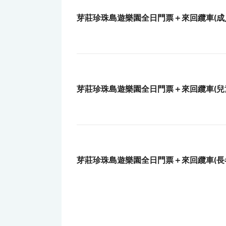
芽莊珍珠島遊樂園全日門票＋來回纜車(成
芽莊珍珠島遊樂園全日門票＋來回纜車(兒
芽莊珍珠島遊樂園全日門票＋來回纜車(長