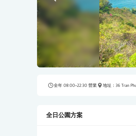
全年 08:00–22:30 營業
地址：
36 Tran 
全日公園方案