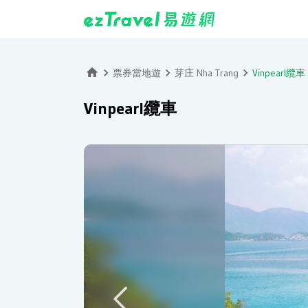
票券當地遊
芽庄 Nha Trang
Vinpearl纜車
Vinpearl纜車