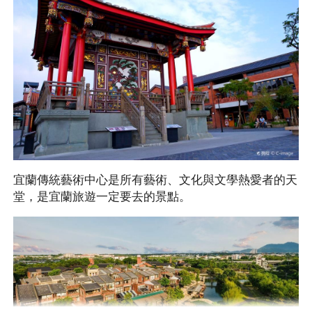
宜蘭傳統藝術中心是所有藝術、文化與文學熱愛者的天
堂，是宜蘭旅遊一定要去的景點。