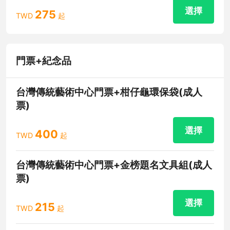
選擇
275
TWD
起
門票+紀念品
台灣傳統藝術中心門票+柑仔龜環保袋(成人
票)
選擇
400
TWD
起
台灣傳統藝術中心門票+金榜題名文具組(成人
票)
選擇
215
TWD
起