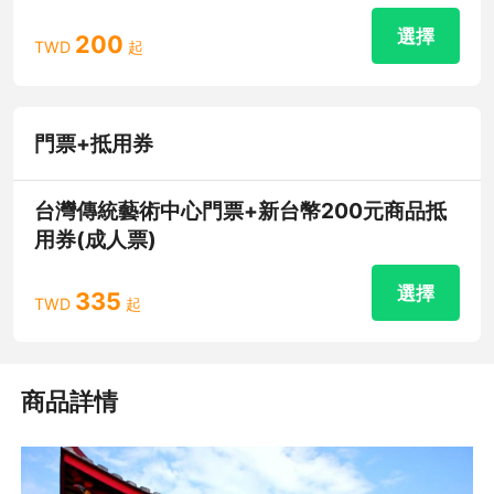
選擇
200
TWD
起
門票+抵用券
台灣傳統藝術中心門票+新台幣200元商品抵
用券(成人票)
選擇
335
TWD
起
商品詳情