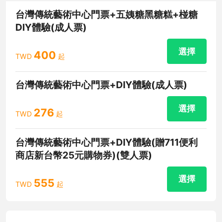
台灣傳統藝術中心門票+五姨糖黑糖糕+椪糖
DIY體驗(成人票)
選擇
400
TWD
起
台灣傳統藝術中心門票+DIY體驗(成人票)
選擇
276
TWD
起
台灣傳統藝術中心門票+DIY體驗(贈711便利
商店新台幣25元購物券)(雙人票)
選擇
555
TWD
起