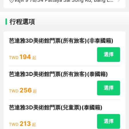
行程選項
芭達雅3D美術館門票(所有旅客)(非泰國籍)
選擇
194
TWD
起
芭達雅3D美術館門票(所有旅客)(泰國籍)
選擇
256
TWD
起
芭達雅3D美術館門票(兒童票)(泰國籍)
選擇
213
TWD
起