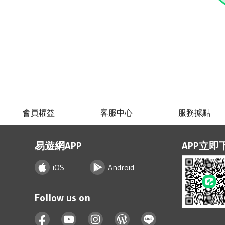
會員權益
客服中心
服務據點
易遊網APP
APP立即
iOS
Android
Follow us on