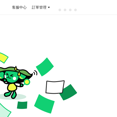
客服中心
訂單管理