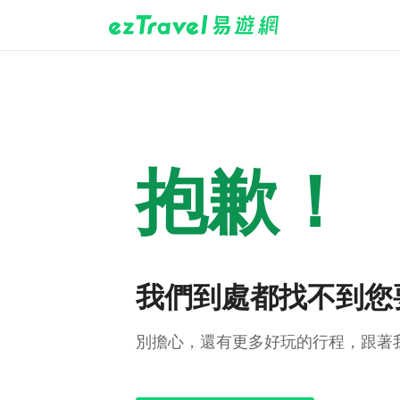
抱歉！
我們到處都找不到您
別擔心，還有更多好玩的行程，跟著