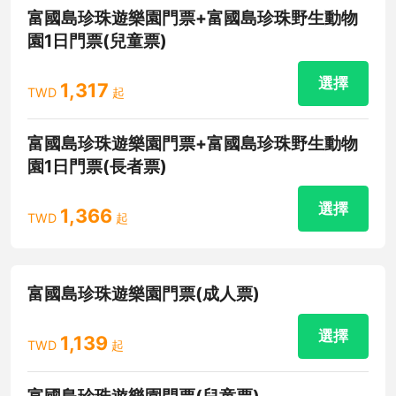
富國島珍珠遊樂園門票+富國島珍珠野生動物
園1日門票(兒童票)
選擇
1,317
TWD
起
富國島珍珠遊樂園門票+富國島珍珠野生動物
園1日門票(長者票)
選擇
1,366
TWD
起
富國島珍珠遊樂園門票(成人票)
選擇
1,139
TWD
起