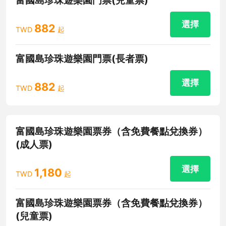
富國島珍珠遊樂園門票(兒童票)
選擇
882
TWD
起
富國島珍珠遊樂園門票(長者票)
選擇
882
TWD
起
富國島珍珠遊樂園票券（含免費餐點兌換券）
(成人票)
選擇
1,180
TWD
起
富國島珍珠遊樂園票券（含免費餐點兌換券）
(兒童票)