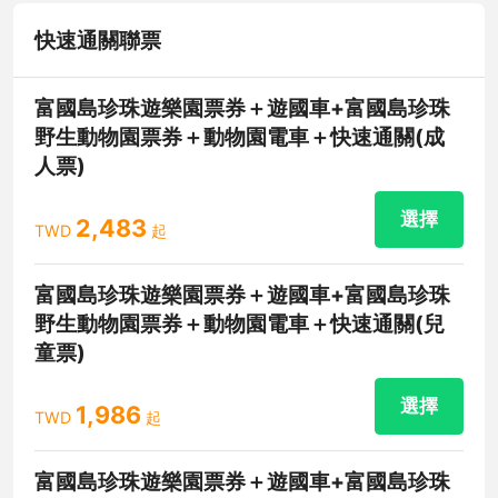
快速通關聯票
富國島珍珠遊樂園票券＋遊國車+富國島珍珠
野生動物園票券＋動物園電車＋快速通關(成
人票)
選擇
2,483
TWD
起
富國島珍珠遊樂園票券＋遊國車+富國島珍珠
野生動物園票券＋動物園電車＋快速通關(兒
童票)
選擇
1,986
TWD
起
富國島珍珠遊樂園票券＋遊國車+富國島珍珠