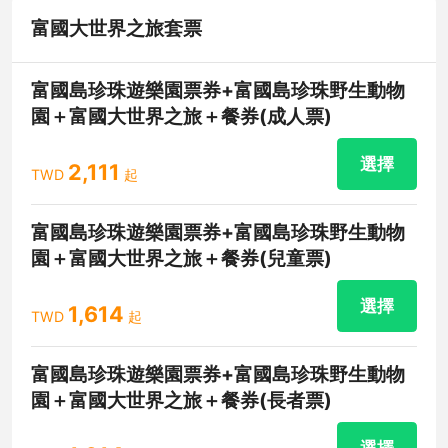
富國大世界之旅套票
富國島珍珠遊樂園票券+富國島珍珠野生動物
園＋富國大世界之旅＋餐券(成人票)
選擇
2,111
TWD
起
富國島珍珠遊樂園票券+富國島珍珠野生動物
園＋富國大世界之旅＋餐券(兒童票)
選擇
1,614
TWD
起
富國島珍珠遊樂園票券+富國島珍珠野生動物
園＋富國大世界之旅＋餐券(長者票)
選擇