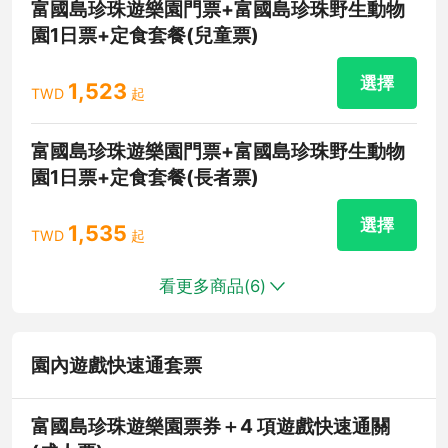
富國島珍珠遊樂園門票+富國島珍珠野生動物
園1日票+定食套餐(兒童票)
選擇
1,523
TWD
起
富國島珍珠遊樂園門票+富國島珍珠野生動物
園1日票+定食套餐(長者票)
選擇
1,535
TWD
起
看更多商品(
6
)
園內遊戲快速通套票
富國島珍珠遊樂園票券＋4 項遊戲快速通關