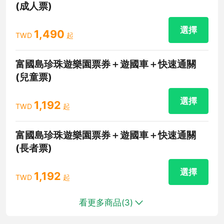
(成人票)
選擇
1,490
TWD
起
富國島珍珠遊樂園票券＋遊國車＋快速通關
(兒童票)
選擇
1,192
TWD
起
富國島珍珠遊樂園票券＋遊國車＋快速通關
(長者票)
選擇
1,192
TWD
起
看更多商品(
3
)