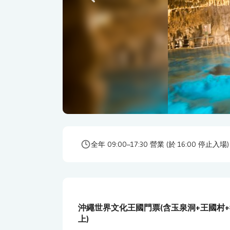
全年 09:00–17:30 營業 (於 16:00 停止入場)
沖繩世界文化王國門票(含玉泉洞+王國村+毒
上)