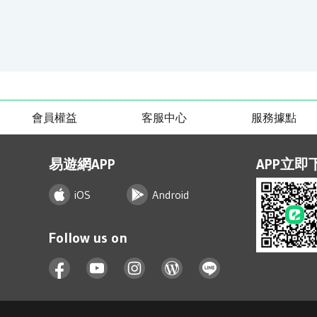
會員權益
客服中心
服務據點
易遊網APP
APP立即
iOS
Android
Follow us on