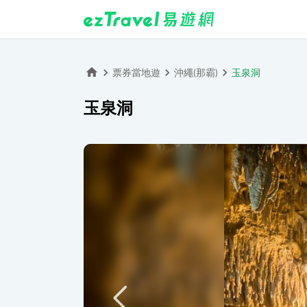
票券當地遊
沖繩(那霸)
玉泉洞
玉泉洞