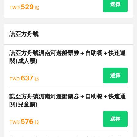
選擇
529
TWD
起
諾亞方舟號
諾亞方舟號湄南河遊船票券＋自助餐＋快速通
關(成人票)
選擇
637
TWD
起
諾亞方舟號湄南河遊船票券＋自助餐＋快速通
關(兒童票)
選擇
576
TWD
起