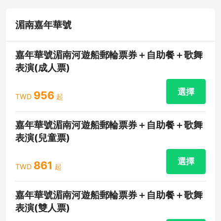
湄南嘉年華號
嘉年華號湄南河遊船郵輪票券＋自助餐＋歌舞
表演(成人票)
選擇
956
TWD
起
嘉年華號湄南河遊船郵輪票券＋自助餐＋歌舞
表演(兒童票)
選擇
861
TWD
起
嘉年華號湄南河遊船郵輪票券＋自助餐＋歌舞
表演(雙人票)