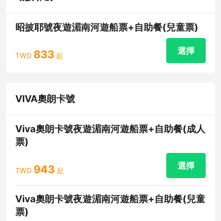
昭披耶號夜遊湄南河遊船票+自助餐(兒童票)
選擇
833
TWD
起
VIVA奧朗卡號
Viva奧朗卡號夜遊湄南河遊船票+自助餐(成人
票)
選擇
943
TWD
起
Viva奧朗卡號夜遊湄南河遊船票+自助餐(兒童
票)