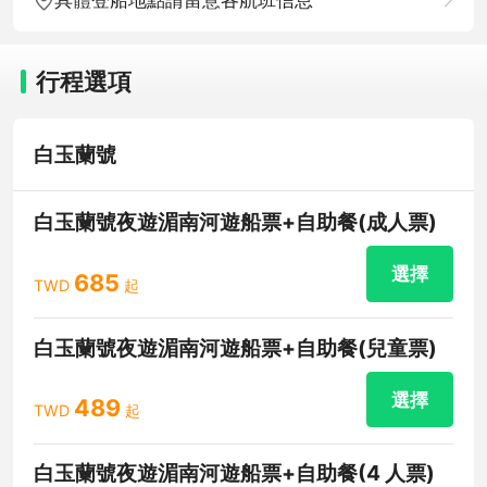
行程選項
白玉蘭號
白玉蘭號夜遊湄南河遊船票+自助餐(成人票)
選擇
685
TWD
起
白玉蘭號夜遊湄南河遊船票+自助餐(兒童票)
選擇
489
TWD
起
白玉蘭號夜遊湄南河遊船票+自助餐(4 人票)