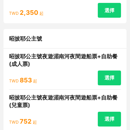
選擇
2,350
TWD
起
昭披耶公主號
昭披耶公主號夜遊湄南河夜間遊船票+自助餐
(成人票)
選擇
853
TWD
起
昭披耶公主號夜遊湄南河夜間遊船票+自助餐
(兒童票)
選擇
752
TWD
起