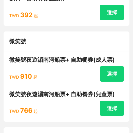
選擇
392
TWD
起
微笑號
微笑號夜遊湄南河船票+ 自助餐券(成人票)
選擇
910
TWD
起
微笑號夜遊湄南河船票+ 自助餐券(兒童票)
選擇
766
TWD
起