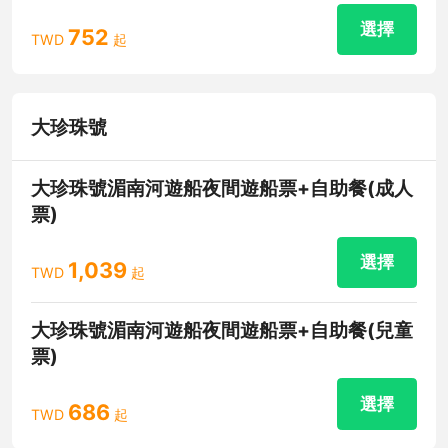
選擇
752
TWD
起
大珍珠號
大珍珠號湄南河遊船夜間遊船票+自助餐(成人
票)
選擇
1,039
TWD
起
大珍珠號湄南河遊船夜間遊船票+自助餐(兒童
票)
選擇
686
TWD
起