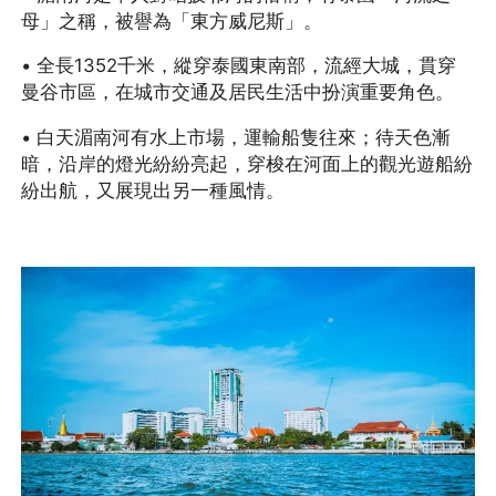
母」之稱，被譽為「東方威尼斯」。
• 全長1352千米，縱穿泰國東南部，流經大城，貫穿
曼谷市區，在城市交通及居民生活中扮演重要角色。
• 白天湄南河有水上市場，運輸船隻往來；待天色漸
暗，沿岸的燈光紛紛亮起，穿梭在河面上的觀光遊船紛
紛出航，又展現出另一種風情。