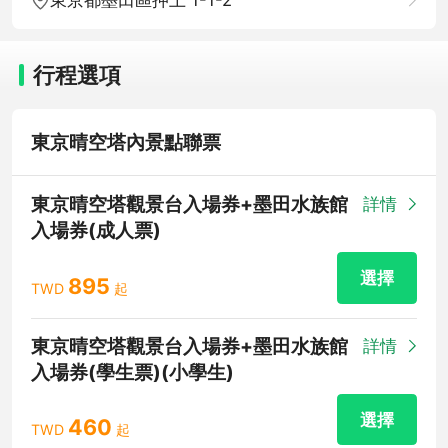
行程選項
東京晴空塔內景點聯票
東京晴空塔觀景台入場券+墨田水族館
詳情
入場券(成人票)
選擇
895
TWD
起
東京晴空塔觀景台入場券+墨田水族館
詳情
入場券(學生票)(小學生)
選擇
460
TWD
起