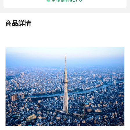
看更多商品(
2
)
商品詳情