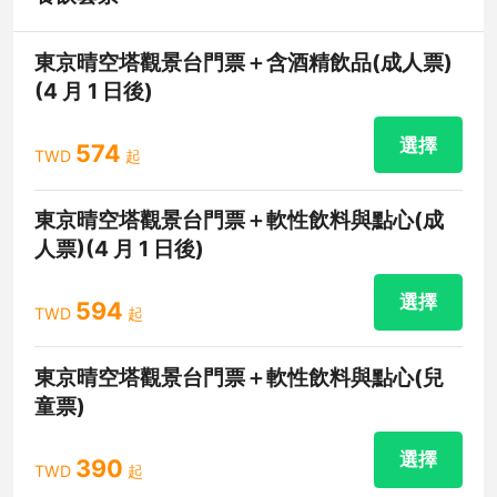
東京晴空塔觀景台門票＋含酒精飲品(成人票)
(4 月 1 日後)
選擇
574
TWD
起
東京晴空塔觀景台門票＋軟性飲料與點心(成
人票)(4 月 1 日後)
選擇
594
TWD
起
東京晴空塔觀景台門票＋軟性飲料與點心(兒
童票)
選擇
390
TWD
起