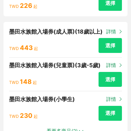
選擇
226
TWD
起
墨田水族館入場券(成人票)(18歲以上)
詳情
選擇
443
TWD
起
墨田水族館入場券(兒童票)(3歲-5歲)
詳情
選擇
148
TWD
起
墨田水族館入場券(小學生)
詳情
選擇
230
TWD
起