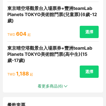
東京晴空塔觀景台入場票券+豐洲teamLab
Planets TOKYO美術館門票(兒童票)(6歲-12
歲)
選擇
604
TWD
起
東京晴空塔觀景台入場票券+豐洲teamLab
Planets TOKYO美術館門票(高中生)(15
歲-17歲)
選擇
1,188
TWD
起
看更多商品(
6
)
餐飲套票