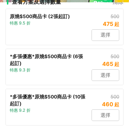
查看方案及選擇數量
清除
原燒$500商品卡 (2張起訂)
500
特惠 9.5 折
475
起
選擇
*多張優惠*原燒$500商品卡 (6張
500
起訂)
465
起
特惠 9.3 折
選擇
*多張優惠*原燒$500商品卡 (10張
500
起訂)
460
起
特惠 9.2 折
選擇