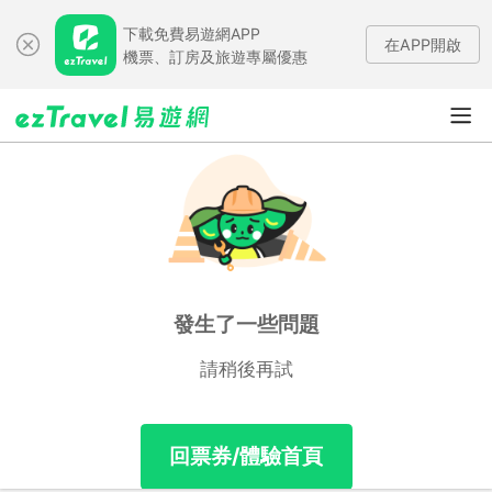
下載免費易遊網APP
在APP開啟
機票、訂房及旅遊專屬優惠
發生了一些問題
請稍後再試
回票券/體驗首頁