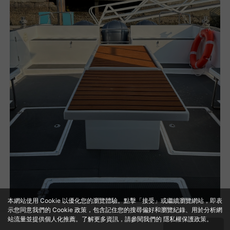
本網站使用 Cookie 以優化您的瀏覽體驗。點擊「接受」或繼續瀏覽網站，即表
示您同意我們的 Cookie 政策，包含記住您的搜尋偏好和瀏覽紀錄、用於分析網
站流量並提供個人化推薦。了解更多資訊，請參閱我們的
隱私權保護政策
。