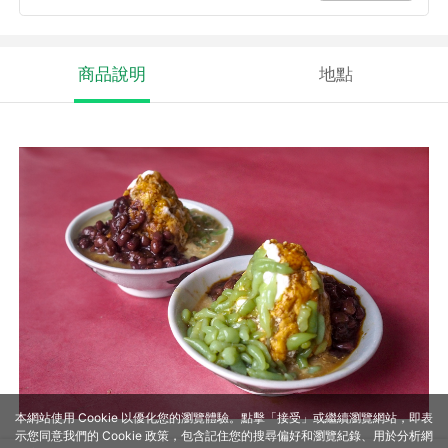
商品說明
地點
本網站使用 Cookie 以優化您的瀏覽體驗。點擊「接受」或繼續瀏覽網站，即表
示您同意我們的 Cookie 政策，包含記住您的搜尋偏好和瀏覽紀錄、用於分析網