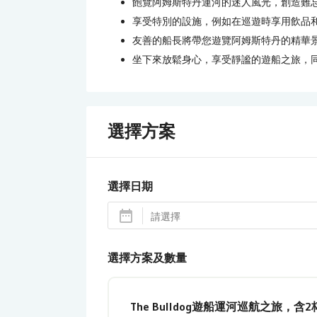
飽覽阿姆斯特丹運河的迷人風光，創造難
享受特別的設施，例如在巡遊時享用飲品
友善的船長將帶您遊覽阿姆斯特丹的精華
坐下來放鬆身心，享受靜謐的遊船之旅，
選擇方案
選擇日期
選擇方案及數量
The Bulldog遊船運河巡航之旅，含