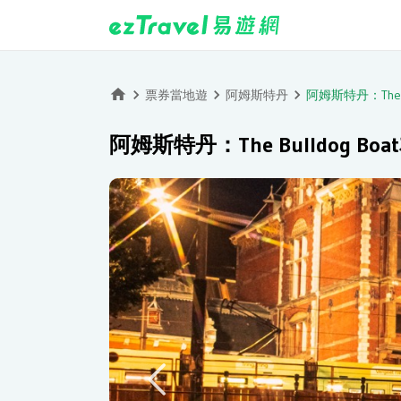
票券當地遊
阿姆斯特丹
阿姆斯特丹：The 
阿姆斯特丹：The Bulldog B