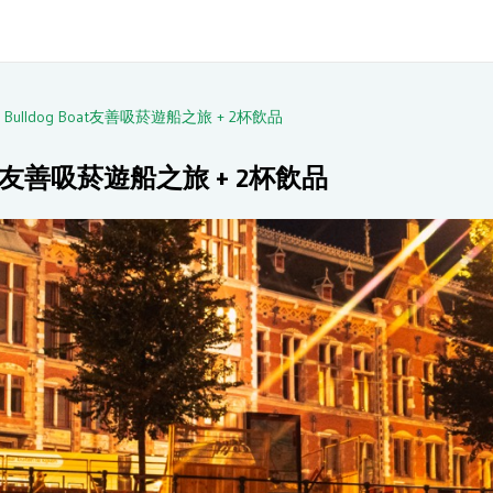
Bulldog Boat友善吸菸遊船之旅 + 2杯飲品
oat友善吸菸遊船之旅 + 2杯飲品