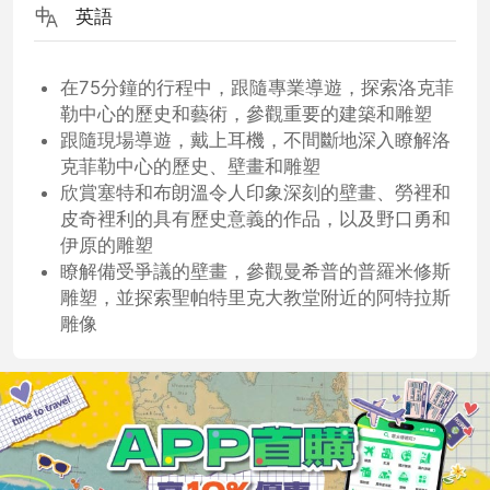
英語
在75分鐘的行程中，跟隨專業導遊，探索洛克菲
勒中心的歷史和藝術，參觀重要的建築和雕塑
跟隨現場導遊，戴上耳機，不間斷地深入瞭解洛
克菲勒中心的歷史、壁畫和雕塑
欣賞塞特和布朗溫令人印象深刻的壁畫、勞裡和
皮奇裡利的具有歷史意義的作品，以及野口勇和
伊原的雕塑
瞭解備受爭議的壁畫，參觀曼希普的普羅米修斯
雕塑，並探索聖帕特里克大教堂附近的阿特拉斯
雕像