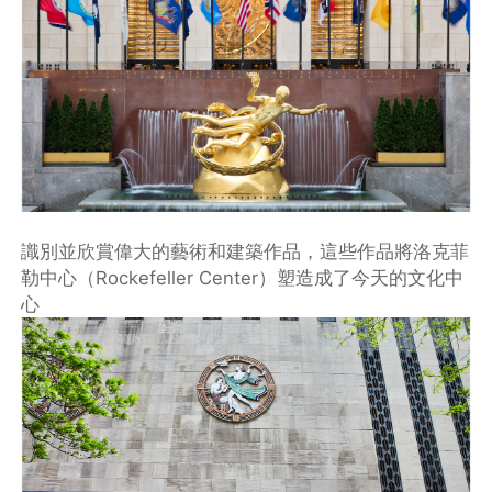
識別並欣賞偉大的藝術和建築作品，這些作品將洛克菲
勒中心（Rockefeller Center）塑造成了今天的文化中
心