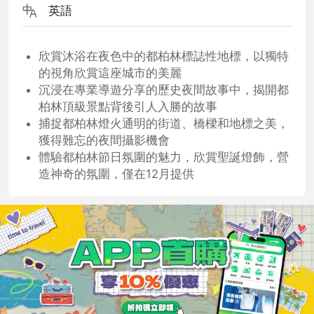
英語
欣賞沐浴在夜色中的都柏林標誌性地標，以獨特
的視角欣賞這座城市的美麗
沉浸在專業導遊分享的歷史夜間故事中，揭開都
柏林頂級景點背後引人入勝的故事
捕捉都柏林燈火通明的街道、橋樑和地標之美，
獲得難忘的夜間攝影機會
體驗都柏林節日氛圍的魅力，欣賞聖誕燈飾，營
造神奇的氛圍，僅在12月提供