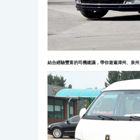
結合經驗豐富的司機建議，帶你遊遍漳州、泉州