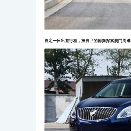
自定一日出遊行程，按自己的節奏探索廈門周邊