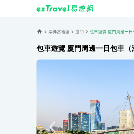
票券當地遊
廈門
包車遊覽 廈門周邊一
包車遊覽 廈門周邊一日包車