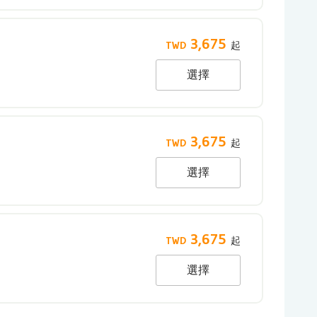
3,675
選擇
3,675
選擇
3,675
選擇