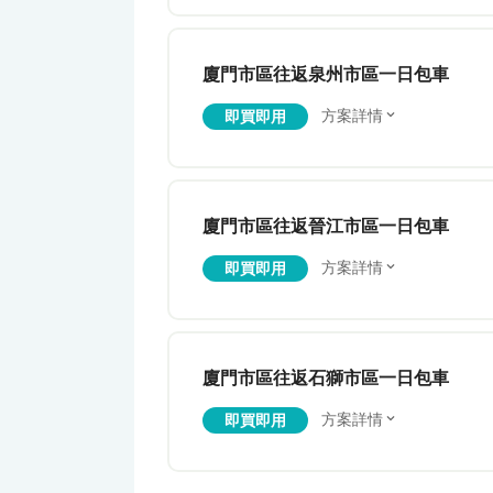
廈門市區往返泉州市區一日包車
方案詳情
即買即用
廈門市區往返晉江市區一日包車
方案詳情
即買即用
廈門市區往返石獅市區一日包車
方案詳情
即買即用