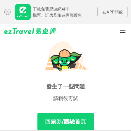
下載免費易遊網APP
在APP開啟
機票、訂房及旅遊專屬優惠
發生了一些問題
請稍後再試
回票券/體驗首頁