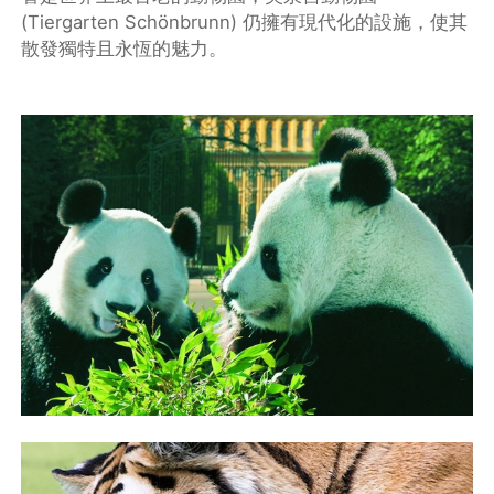
(Tiergarten Schönbrunn) 仍擁有現代化的設施，使其
散發獨特且永恆的魅力。