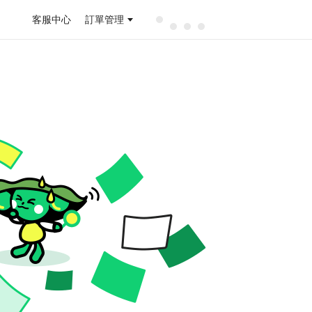
客服中心
訂單管理