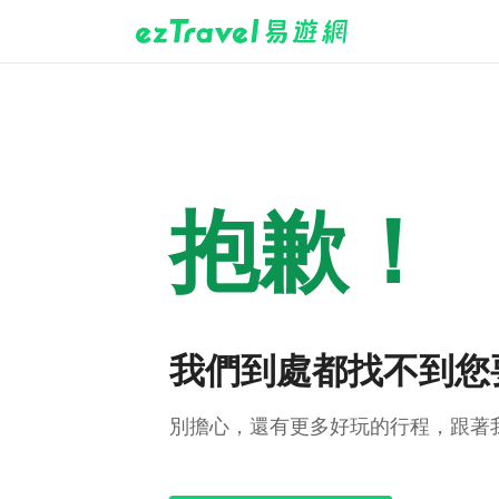
抱歉！
我們到處都找不到您
別擔心，還有更多好玩的行程，跟著