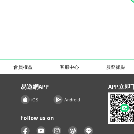
會員權益
客服中心
服務據點
易遊網APP
APP立即
iOS
Android
Follow us on