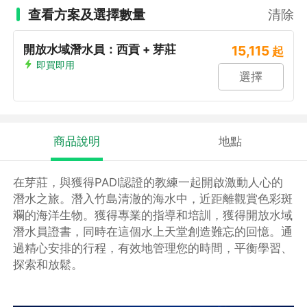
查看方案及選擇數量
清除
開放水域潛水員：西貢 + 芽莊
15,115
起
即買即用
選擇
商品說明
地點
在芽莊，與獲得PADI認證的教練一起開啟激動人心的
潛水之旅。潛入竹島清澈的海水中，近距離觀賞色彩斑
斕的海洋生物。獲得專業的指導和培訓，獲得開放水域
潛水員證書，同時在這個水上天堂創造難忘的回憶。通
過精心安排的行程，有效地管理您的時間，平衡學習、
探索和放鬆。