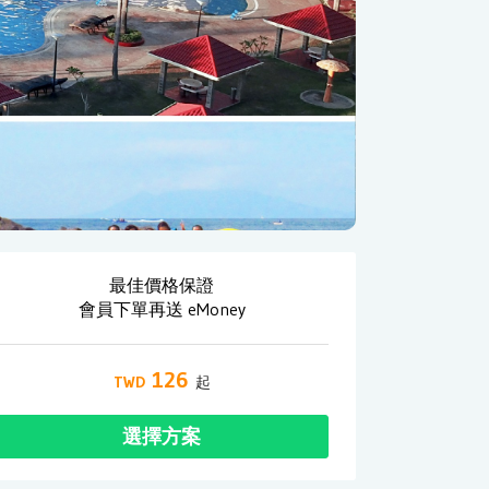
最佳價格保證
會員下單再送 eMoney
126
選擇方案