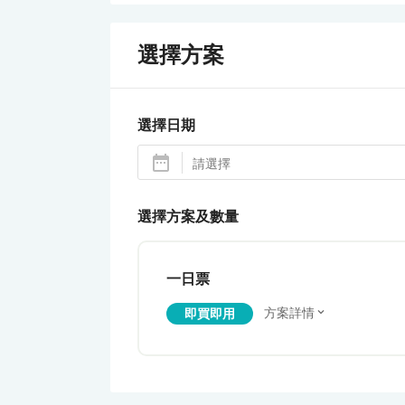
選擇方案
選擇日期
選擇方案及數量
一日票
方案詳情
即買即用