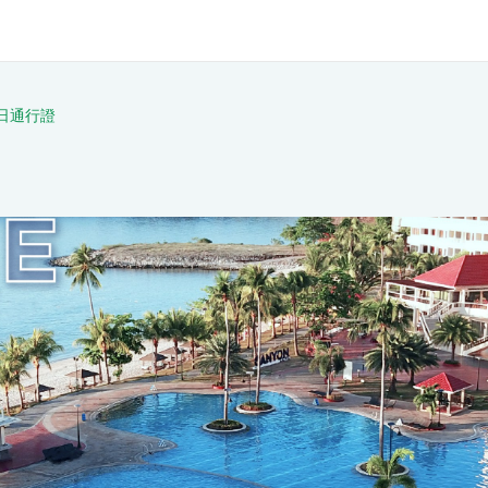
一日通行證