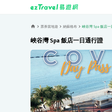
票券當地遊
納蘇格布
峽谷灣 Spa 飯店
峽谷灣 Spa 飯店一日通行證