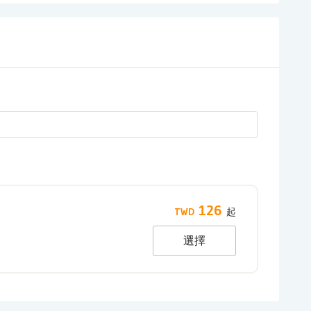
126
選擇