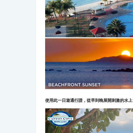
使用此一日遊通行證，從早到晚展開刺激的水上