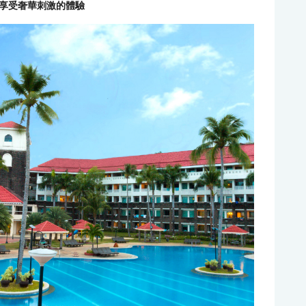
享受奢華刺激的體驗