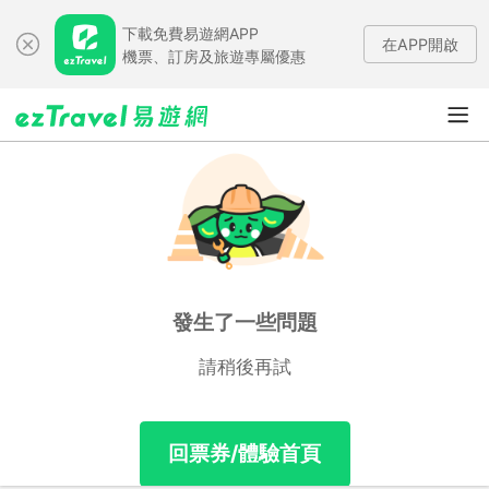
下載免費易遊網APP
在APP開啟
機票、訂房及旅遊專屬優惠
發生了一些問題
請稍後再試
回票券/體驗首頁