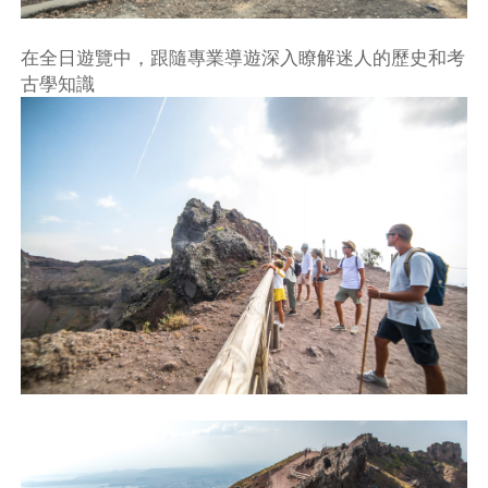
在全日遊覽中，跟隨專業導遊深入瞭解迷人的歷史和考
古學知識