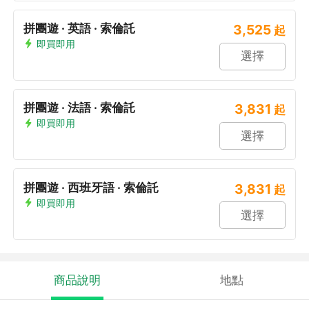
拼團遊 · 英語 · 索倫託
3,525
起
即買即用
選擇
拼團遊 · 法語 · 索倫託
3,831
起
即買即用
選擇
拼團遊 · 西班牙語 · 索倫託
3,831
起
即買即用
選擇
商品說明
地點