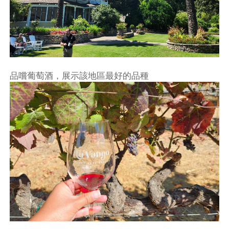
品嚐葡萄酒，展示該地區最好的品種