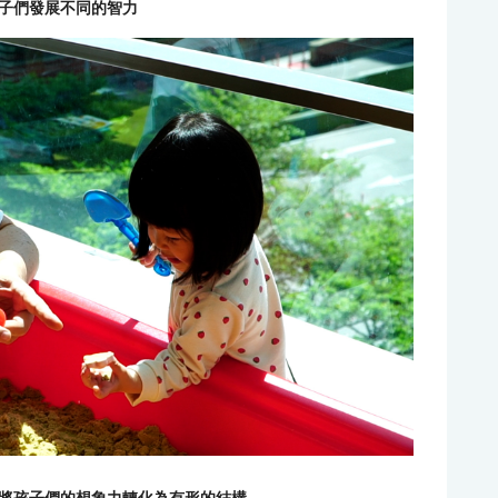
子們發展不同的智力