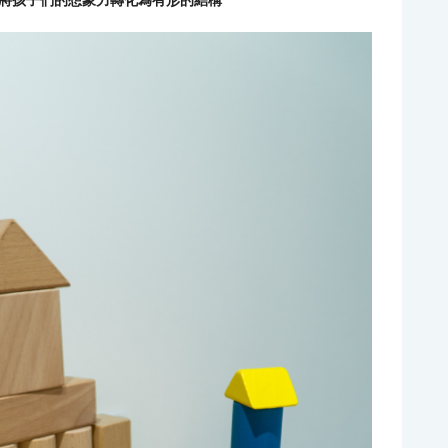
將孩子們的想象力轉化為有形的結構