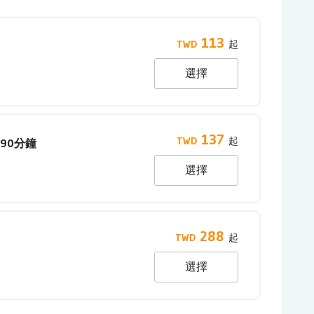
113
選擇
137
 90分鐘
選擇
288
選擇