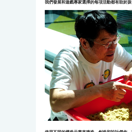
我們發展和遊戲專家選擇的每項活動都有助於孩