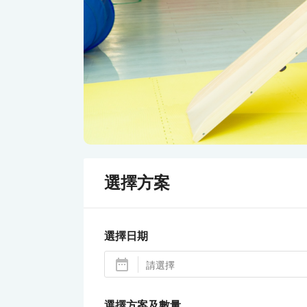
選擇方案
選擇日期
選擇方案及數量