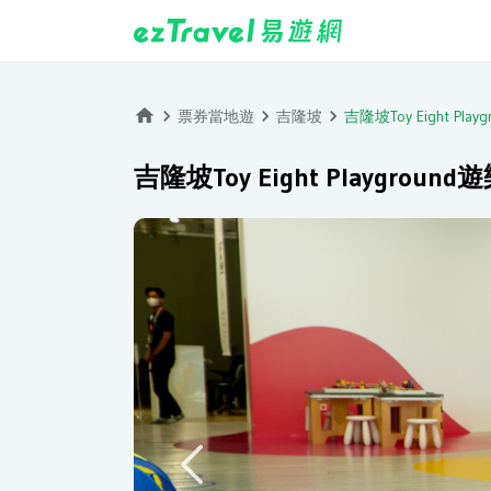
票券當地遊
吉隆坡
吉隆坡Toy Eight Pl
吉隆坡Toy Eight Playgrou