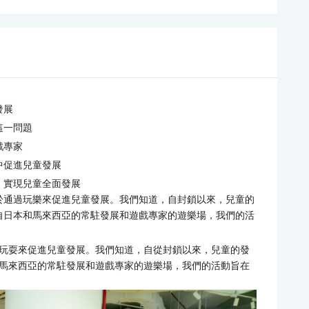
發展
這一問題
戲專家
中促進兒童發展
，實現兒童全面發展
樂場，致力於通過玩樂來促進兒童發展。我們知道，自封鎖以來，兒童的
自日本和馬來西亞的常駐發展和遊戲專家的遊樂場，我們的活
致力於通過玩耍來促進兒童發展。我們知道，自從封鎖以來，兒童的發
馬來西亞的常駐發展和遊戲專家的遊樂場，我們的活動旨在