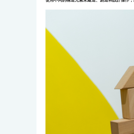
使用不同的構造元素來建造、創造和設計傑作，