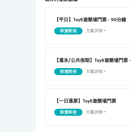
【平日】Toy8遊樂場門票 - 90分鐘
方案詳情
即買即用
【週末/公共假期】Toy8遊樂場門票 -
方案詳情
即買即用
【一日通票】Toy8遊樂場門票
方案詳情
即買即用