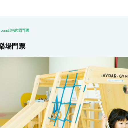
ayground遊樂場門票
nd遊樂場門票