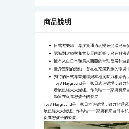
商品說明
日式遊樂場，專注於通過玩樂來促進兒童
認識到封鎖對兒童發展的影響，旨在解決
擁有來自日本和馬來西亞的常駐發展和遊
量身定製的活動，旨在在充滿刺激的環境
獨特的日式專業知識與本地洞察力相結合
Toy8 Playground是一家日式遊
發展已經大大減緩。作為唯一一家擁有來
動旨在促進您孩子的發展。
Toy8 Playground是一家日本遊樂場，
展已經大大減緩。作為唯一一家擁有來自日本和
促進您孩子的發展。