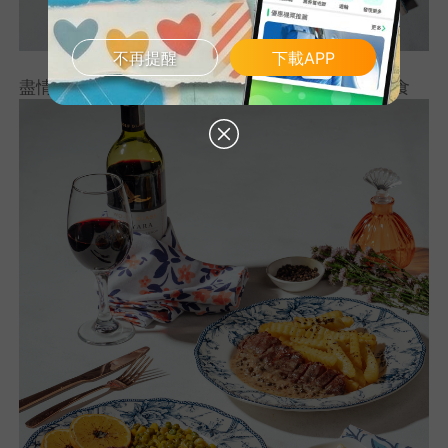
不再提醒
下載APP
盡情享用由專業廚師烹製的節日精選西式和亞洲美食