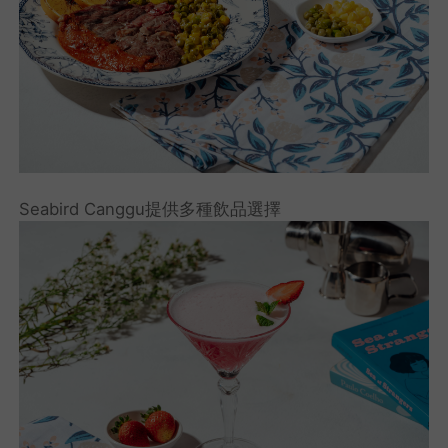
Seabird Canggu提供多種飲品選擇