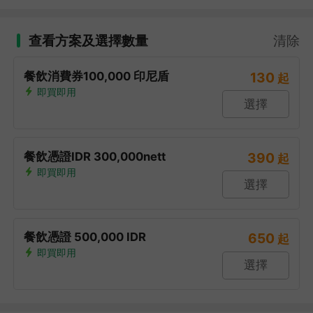
查看方案及選擇數量
清除
餐飲消費券100,000 印尼盾
130
起
即買即用
選擇
餐飲憑證IDR 300,000nett
390
起
即買即用
選擇
餐飲憑證 500,000 IDR
650
起
即買即用
選擇