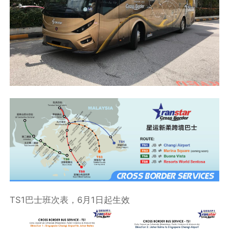
TS1巴士班次表，6月1日起生效