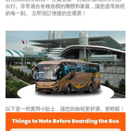
出行。非常適合各種規模的團體和家庭，讓您盡享旅程
的每一刻。 立即預訂便捷的交通票！
以下是一些實用小貼士，讓您的旅程更舒適、更輕鬆！