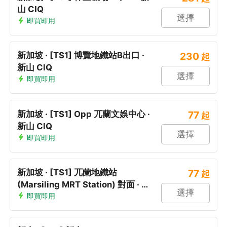
山 CIQ
選擇
即買即用
新加坡 · [TS1] 博覽地鐵站B出口 ·
230
起
新山 CIQ
選擇
即買即用
新加坡 · [TS1] Opp 兀蘭文娛中心 ·
77
起
新山 CIQ
選擇
即買即用
新加坡 · [TS1] 兀蘭地鐵站
77
起
(Marsiling MRT Station) 對面 · 新
選擇
山 CIQ
即買即用