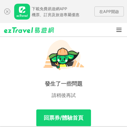
下載免費易遊網APP
在APP開啟
機票、訂房及旅遊專屬優惠
發生了一些問題
請稍後再試
回票券/體驗首頁