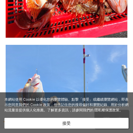
本網站使用 Cookie 以優化您的瀏覽體驗。點擊「接受」或繼續瀏覽網站，即表
示您同意我們的 Cookie 政策，包含記住您的搜尋偏好和瀏覽紀錄、用於分析網
站流量並提供個人化推薦。了解更多資訊，請參閱我們的
隱私權保護政策
。
接受