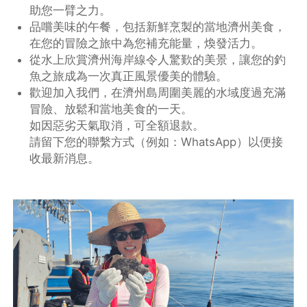
助您一臂之力。
品嚐美味的午餐，包括新鮮烹製的當地濟州美食，
在您的冒險之旅中為您補充能量，煥發活力。
從水上欣賞濟州海岸線令人驚歎的美景，讓您的釣
魚之旅成為一次真正風景優美的體驗。
歡迎加入我們，在濟州島周圍美麗的水域度過充滿
冒險、放鬆和當地美食的一天。
如因惡劣天氣取消，可全額退款。
請留下您的聯繫方式（例如：WhatsApp）以便接
收最新消息。