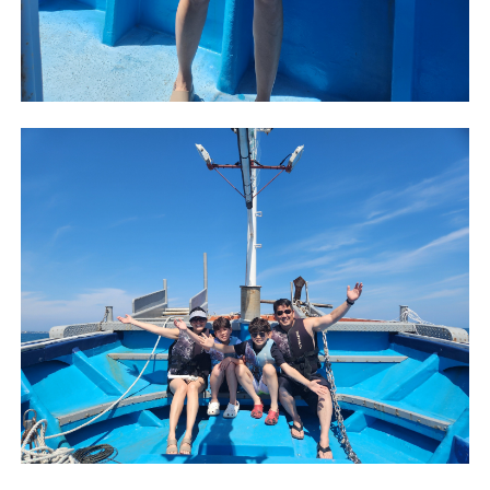
不再提醒
下載APP