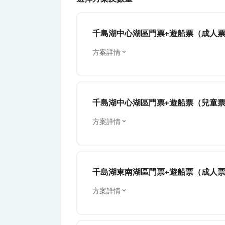
千島湖中心湖區門票+遊船票（成人
方案詳情
千島湖中心湖區門票+遊船票（兒童
方案詳情
千島湖東南湖區門票+遊船票（成人
方案詳情