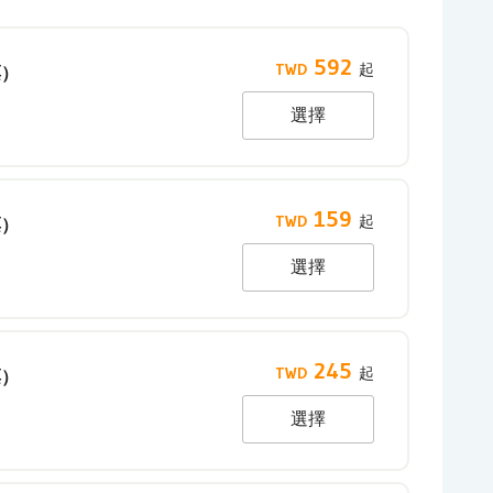
592
票）
選擇
159
票）
選擇
245
票）
選擇