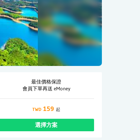
最佳價格保證
會員下單再送 eMoney
159
選擇方案