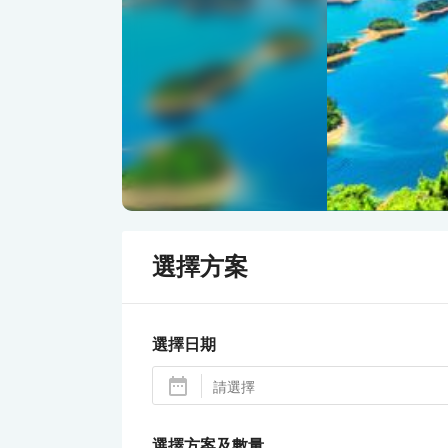
選擇方案
選擇日期
選擇方案及數量