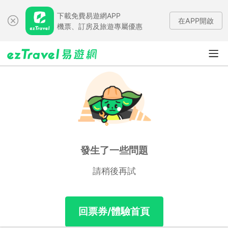
下載免費易遊網APP
在APP開啟
機票、訂房及旅遊專屬優惠
發生了一些問題
請稍後再試
回票券/體驗首頁