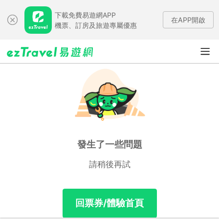
下載免費易遊網APP
在APP開啟
機票、訂房及旅遊專屬優惠
發生了一些問題
請稍後再試
回票券/體驗首頁