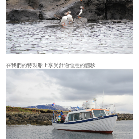
在我們的特製船上享受舒適愜意的體驗