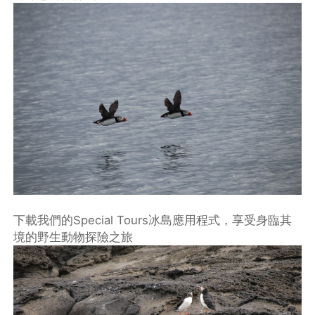
下載我們的Special Tours冰島應用程式，享受身臨其
境的野生動物探險之旅