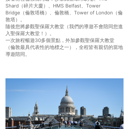
Shard（碎片大廈）、HMS Belfast、Tower
Bridge（倫敦塔橋）、倫敦橋、Tower of London（倫
敦塔）。
隨後您將參觀聖保羅大教堂（我們的導遊不會陪同您進
入聖保羅大教堂！）。
一次旅程暢遊30多個景點，外加參觀聖保羅大教堂
（倫敦最具代表性的地標之一），全程皆有親切的當地
導遊陪同。