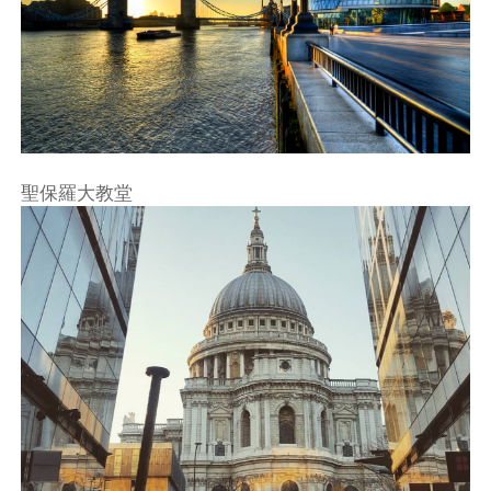
聖保羅大教堂