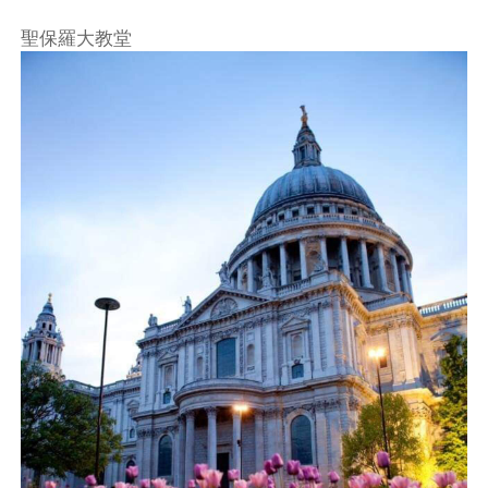
聖保羅大教堂