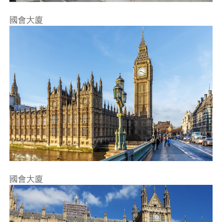
國會大廈
不再提醒
下載APP
國會大廈