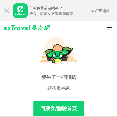
下載免費易遊網APP
在APP開啟
機票、訂房及旅遊專屬優惠
發生了一些問題
請稍後再試
回票券/體驗首頁