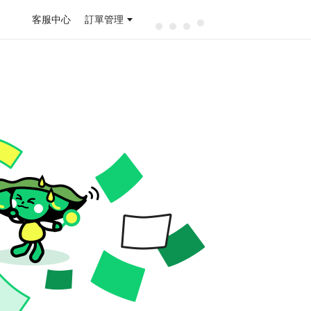
客服中心
訂單管理