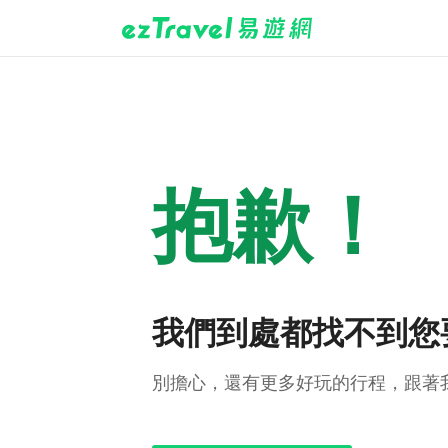
抱歉！
我們到處都找不到您
別擔心，還有更多好玩的行程，跟著