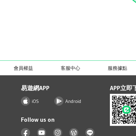
會員權益
客服中心
服務據點
易遊網APP
APP立即
iOS
Android
Follow us on