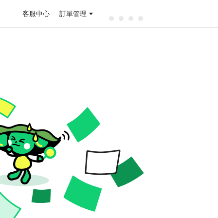
客服中心
訂單管理