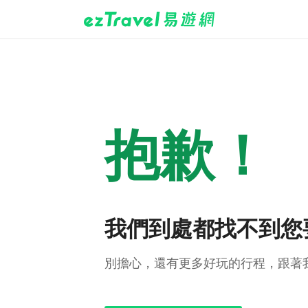
抱歉！
我們到處都找不到您
別擔心，還有更多好玩的行程，跟著