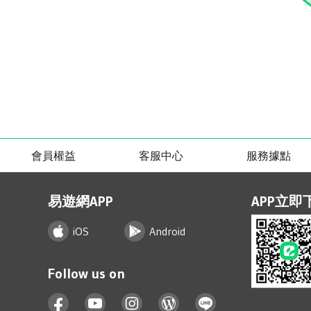
會員權益
客服中心
服務據點
易遊網APP
APP立即
iOS
Android
Follow us on