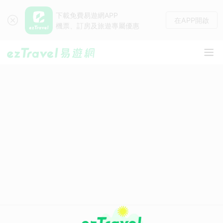
下載免費易遊網APP
在APP開啟
機票、訂房及旅遊專屬優惠