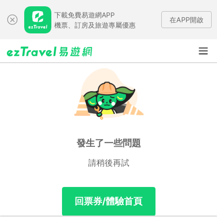
下載免費易遊網APP
在APP開啟
機票、訂房及旅遊專屬優惠
發生了一些問題
請稍後再試
回票券/體驗首頁