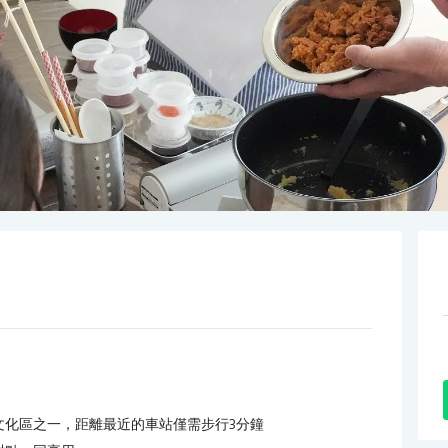
文化區之一，距離最近的車站僅需步行3分鐘