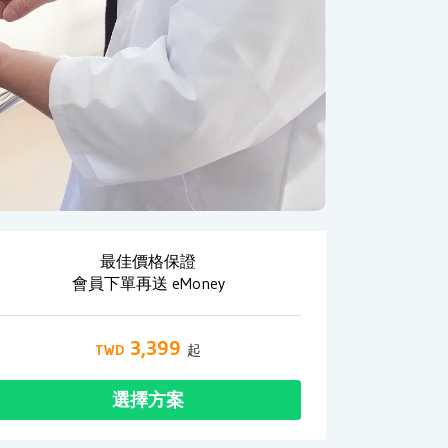
最佳價格保證
會員下單再送 eMoney
3,399
選擇方案