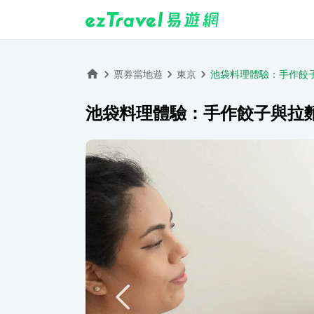
票券當地遊
東京
池袋料理體驗：手作餃
池袋料理體驗：手作餃子與拉