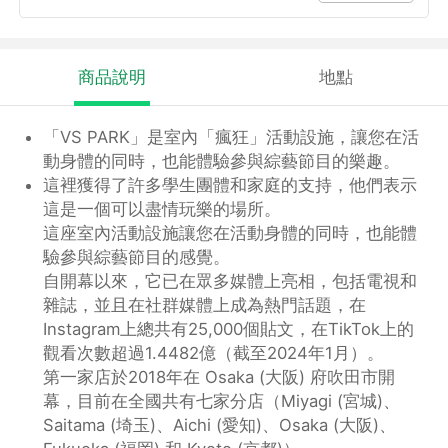
商品說明
地點
「VS PARK」是室內「瘋狂」活動設施，讓您在活
動身體的同時，也能體驗參與綜藝節目的樂趣。
這裡獲得了許多學生團體和家庭的支持，他們表示
這是一個可以盡情玩樂的場所。
這座室內活動設施讓您在活動身體的同時，也能體
驗參與綜藝節目的感覺。
自開幕以來，它已在眾多媒體上亮相，包括電視和
雜誌，並且在社群媒體上成為熱門話題，在
Instagram上總共有25,000個貼文，在TikTok上的
觀看次數超過1.4482億（截至2024年1月）。
第一家店於2018年在 Osaka (大阪) 府吹田市開
幕，目前在全國共有七家分店（Miyagi (宮城)、
Saitama (埼玉)、Aichi (愛知)、Osaka (大阪)、