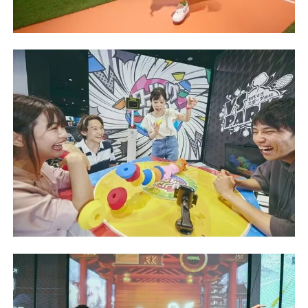
不再提醒
下載APP