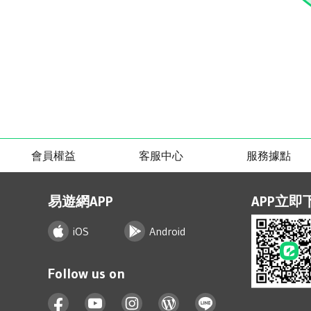
會員權益
客服中心
服務據點
易遊網APP
APP立即
iOS
Android
Follow us on