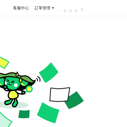
客服中心
訂單管理