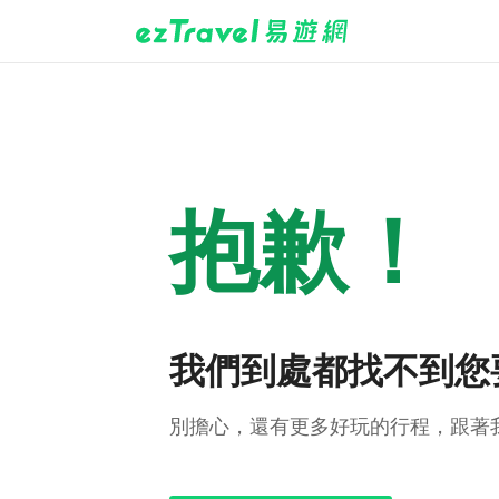
抱歉！
我們到處都找不到您
別擔心，還有更多好玩的行程，跟著