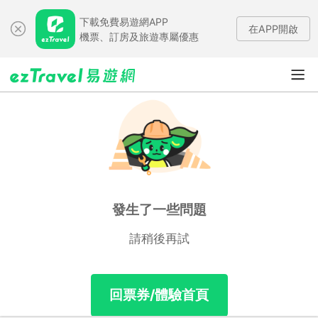
下載免費易遊網APP
在APP開啟
機票、訂房及旅遊專屬優惠
發生了一些問題
請稍後再試
回票券/體驗首頁