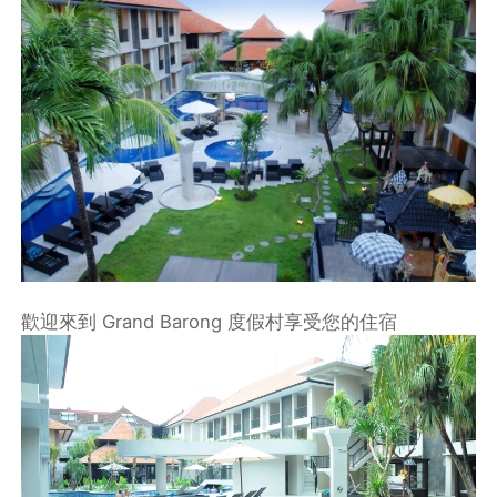
歡迎來到 Grand Barong 度假村享受您的住宿