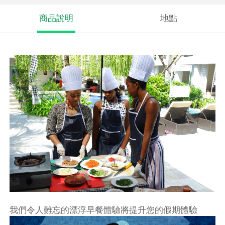
商品說明
地點
我們令人難忘的漂浮早餐體驗將提升您的假期體驗