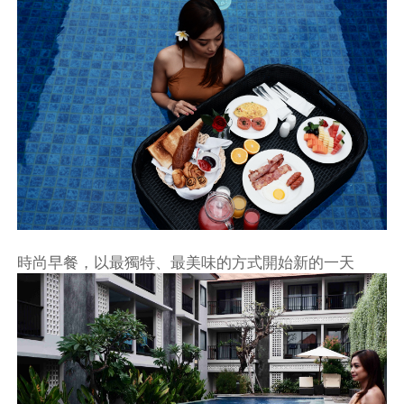
時尚早餐，以最獨特、最美味的方式開始新的一天