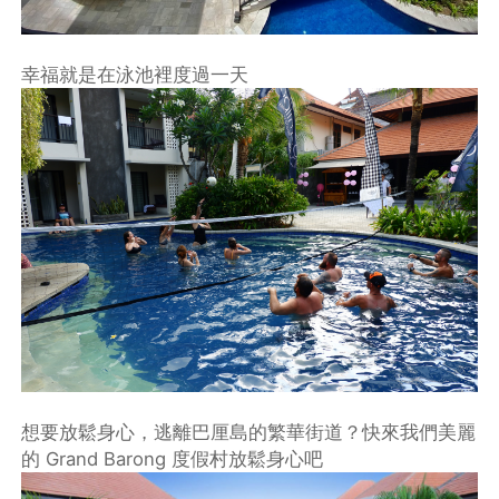
幸福就是在泳池裡度過一天
想要放鬆身心，逃離巴厘島的繁華街道？快來我們美麗
的 Grand Barong 度假村放鬆身心吧