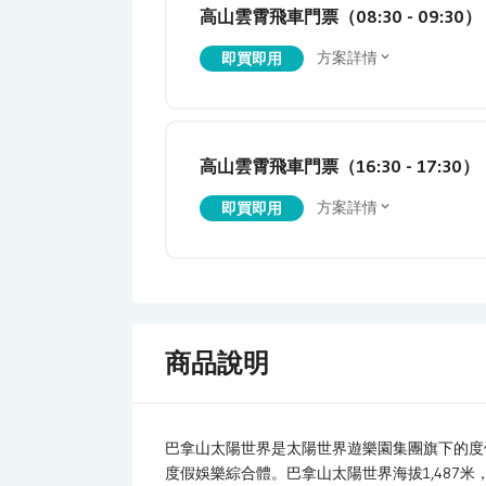
高山雲霄飛車門票（08:30 - 09:30）
方案詳情
即買即用
高山雲霄飛車門票（16:30 - 17:30）
方案詳情
即買即用
商品說明
巴拿山太陽世界是太陽世界遊樂園集團旗下的度
度假娛樂綜合體。巴拿山太陽世界海拔1,487