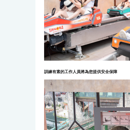
訓練有素的工作人員將為您提供安全保障