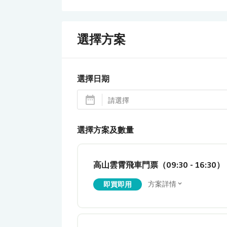
選擇方案
選擇日期
選擇方案及數量
高山雲霄飛車門票（09:30 - 16:30）
方案詳情
即買即用