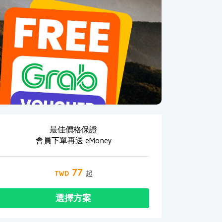
最佳價格保證
會員下單再送 eMoney
77
選擇方案