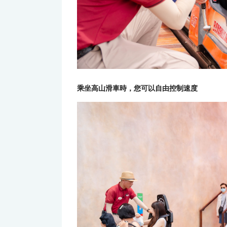
乘坐高山滑車時，您可以自由控制速度