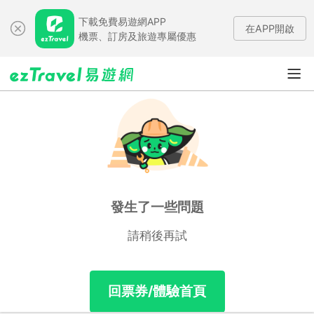
下載免費易遊網APP
在APP開啟
機票、訂房及旅遊專屬優惠
發生了一些問題
請稍後再試
回票券/體驗首頁