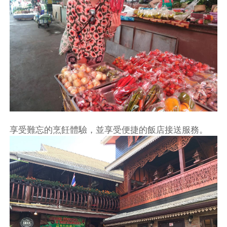
享受難忘的烹飪體驗，並享受便捷的飯店接送服務。