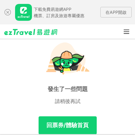
下載免費易遊網APP
在APP開啟
機票、訂房及旅遊專屬優惠
發生了一些問題
請稍後再試
回票券/體驗首頁