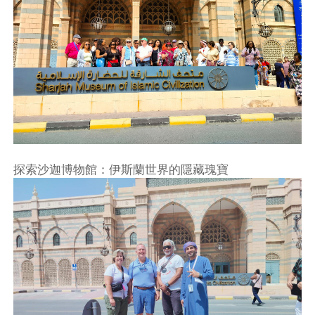
探索沙迦博物館：伊斯蘭世界的隱藏瑰寶