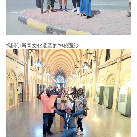
揭開伊斯蘭文化遺產的神秘面紗