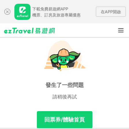
下載免費易遊網APP
在APP開啟
機票、訂房及旅遊專屬優惠
發生了一些問題
請稍後再試
回票券/體驗首頁